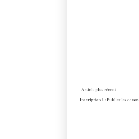
Article plus récent
Inscription à :
Publier les comm