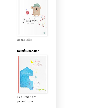
Bredouille
Dernière parution
Le silence des
porcelaines