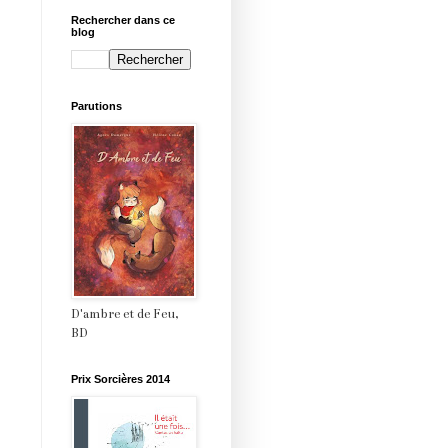
Rechercher dans ce
blog
Parutions
D'ambre et de Feu,
BD
Prix Sorcières 2014