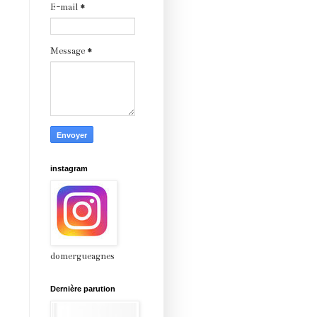
E-mail
*
Message
*
instagram
domergueagnes
Dernière parution