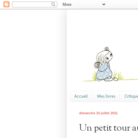
Accueil
Mes livres
Critiqu
dimanche 10 juillet 2011
Un petit tour 