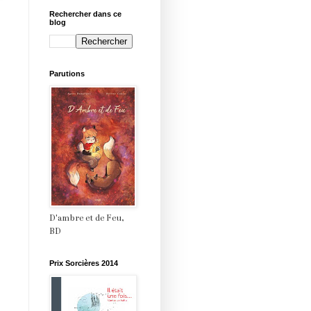
Rechercher dans ce
blog
Parutions
D'ambre et de Feu,
BD
Prix Sorcières 2014