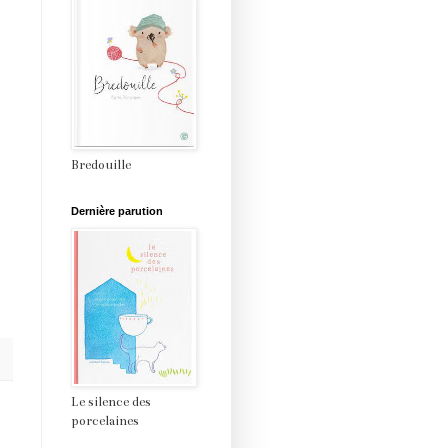
Bredouille
Dernière parution
Le silence des
porcelaines