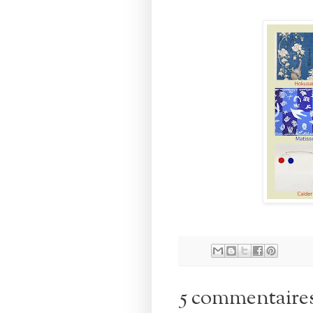
5 commentaire