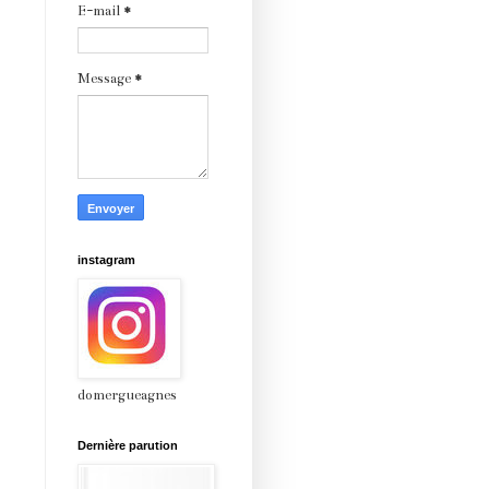
E-mail
*
Message
*
instagram
domergueagnes
Dernière parution