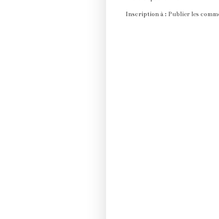
Inscription à :
Publier les comm