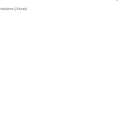
entaires (Atom)